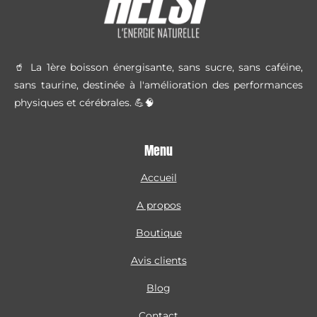
🥤 La 1ère boisson énergisante, sans sucre, sans caféine,
sans taurine, destinée à l'amélioration des performances
physiques et cérébrales. 💪🧠
Menu
Accueil
A propos
Boutique
Avis clients
Blog
Contact