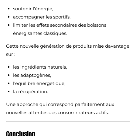
soutenir l’énergie,
accompagner les sportifs,
limiter les effets secondaires des boissons
énergisantes classiques.
Cette nouvelle génération de produits mise davantage
sur :
les ingrédients naturels,
les adaptogènes,
l’équilibre énergétique,
la récupération.
Une approche qui correspond parfaitement aux
nouvelles attentes des consommateurs actifs.
Conclusion