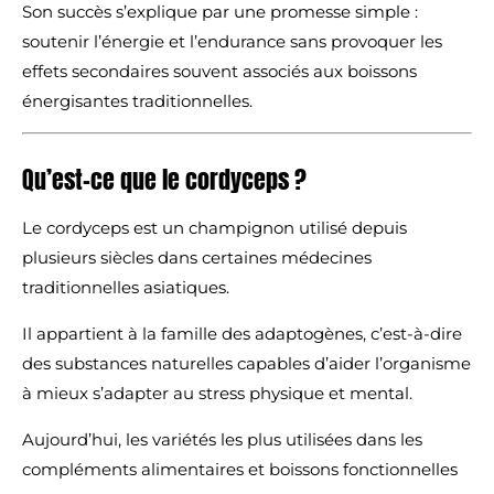
Son succès s’explique par une promesse simple :
soutenir l’énergie et l’endurance sans provoquer les
effets secondaires souvent associés aux boissons
énergisantes traditionnelles.
Qu’est-ce que le cordyceps ?
Le cordyceps est un champignon utilisé depuis
plusieurs siècles dans certaines médecines
traditionnelles asiatiques.
Il appartient à la famille des adaptogènes, c’est-à-dire
des substances naturelles capables d’aider l’organisme
à mieux s’adapter au stress physique et mental.
Aujourd’hui, les variétés les plus utilisées dans les
compléments alimentaires et boissons fonctionnelles