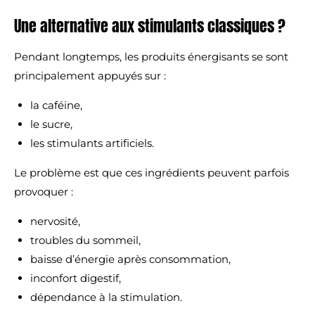
Une alternative aux stimulants classiques ?
Pendant longtemps, les produits énergisants se sont
principalement appuyés sur :
la caféine,
le sucre,
les stimulants artificiels.
Le problème est que ces ingrédients peuvent parfois
provoquer :
nervosité,
troubles du sommeil,
baisse d’énergie après consommation,
inconfort digestif,
dépendance à la stimulation.