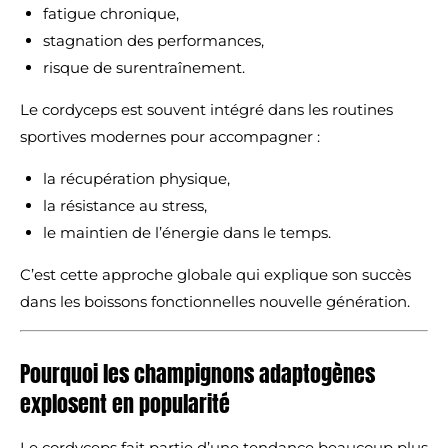
fatigue chronique,
stagnation des performances,
risque de surentraînement.
Le cordyceps est souvent intégré dans les routines
sportives modernes pour accompagner :
la récupération physique,
la résistance au stress,
le maintien de l’énergie dans le temps.
C’est cette approche globale qui explique son succès
dans les boissons fonctionnelles nouvelle génération.
Pourquoi les champignons adaptogènes
explosent en popularité
Le cordyceps fait partie d’une tendance beaucoup plus