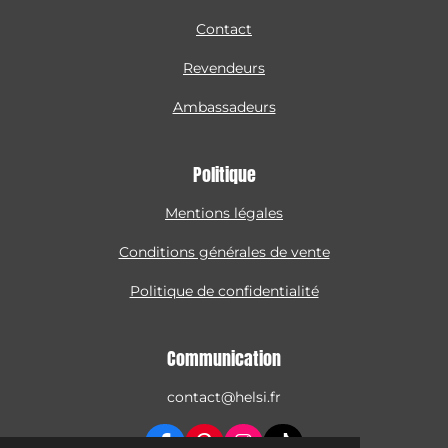
Contact
Revendeurs
Ambassadeurs
Politique
Mentions légales
Conditions générales de vente
Politique de confidentialité
Communication
contact@helsi.fr