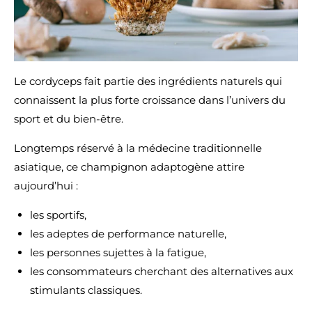
Le cordyceps fait partie des ingrédients naturels qui
connaissent la plus forte croissance dans l’univers du
sport et du bien-être.
Longtemps réservé à la médecine traditionnelle
asiatique, ce champignon adaptogène attire
aujourd’hui :
les sportifs,
les adeptes de performance naturelle,
les personnes sujettes à la fatigue,
les consommateurs cherchant des alternatives aux
stimulants classiques.