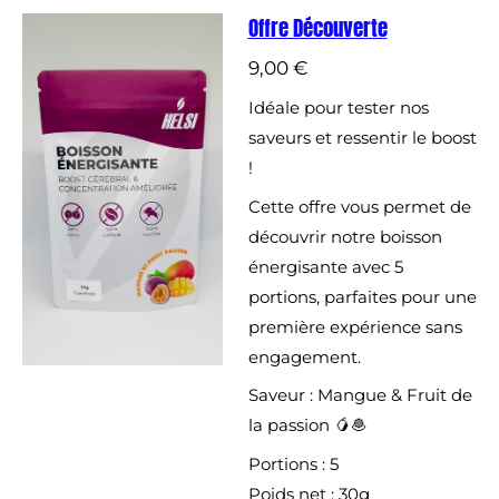
Offre Découverte
9,00 €
Idéale pour tester nos
saveurs et ressentir le boost
!
Cette offre vous permet de
découvrir notre boisson
énergisante avec 5
portions, parfaites pour une
première expérience sans
engagement.
Saveur : Mangue & Fruit de
la passion 🥭🧆
Portions : 5
Poids net : 30g