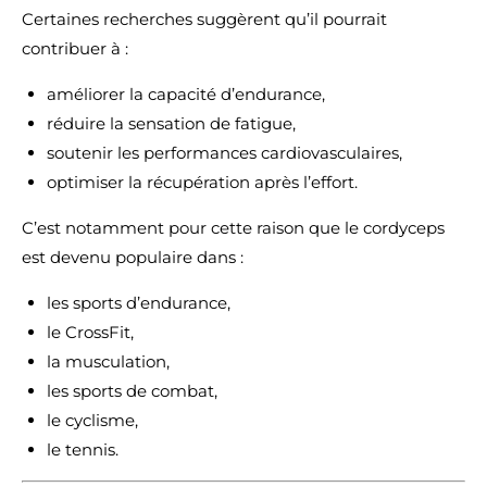
Certaines recherches suggèrent qu’il pourrait
contribuer à :
améliorer la capacité d’endurance,
réduire la sensation de fatigue,
soutenir les performances cardiovasculaires,
optimiser la récupération après l’effort.
C’est notamment pour cette raison que le cordyceps
est devenu populaire dans :
les sports d’endurance,
le CrossFit,
la musculation,
les sports de combat,
le cyclisme,
le tennis.