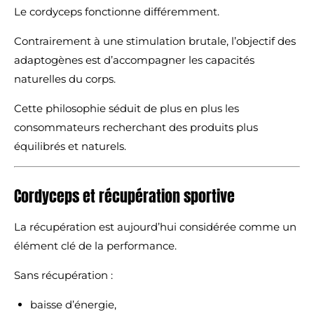
Le cordyceps fonctionne différemment.
Contrairement à une stimulation brutale, l’objectif des
adaptogènes est d’accompagner les capacités
naturelles du corps.
Cette philosophie séduit de plus en plus les
consommateurs recherchant des produits plus
équilibrés et naturels.
Cordyceps et récupération sportive
La récupération est aujourd’hui considérée comme un
élément clé de la performance.
Sans récupération :
baisse d’énergie,