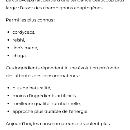
large : l’essor des champignons adaptogènes.
Parmi les plus connus :
cordyceps,
reishi,
lion’s mane,
chaga.
Ces ingrédients répondent à une évolution profonde
des attentes des consommateurs :
plus de naturalité,
moins d’ingrédients artificiels,
meilleure qualité nutritionnelle,
approche plus durable de l’énergie.
Aujourd’hui, les consommateurs ne veulent plus