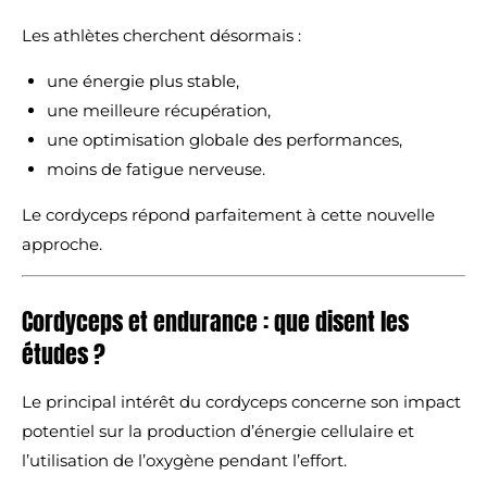
Les athlètes cherchent désormais :
une énergie plus stable,
une meilleure récupération,
une optimisation globale des performances,
moins de fatigue nerveuse.
Le cordyceps répond parfaitement à cette nouvelle
approche.
Cordyceps et endurance : que disent les
études ?
Le principal intérêt du cordyceps concerne son impact
potentiel sur la production d’énergie cellulaire et
l’utilisation de l’oxygène pendant l’effort.