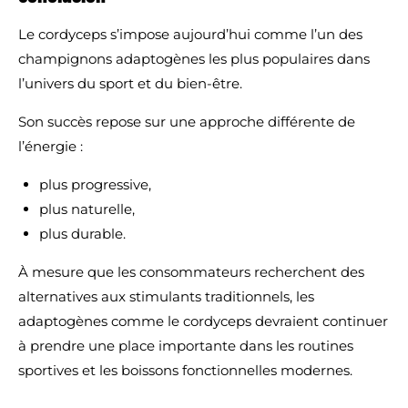
Le cordyceps s’impose aujourd’hui comme l’un des
champignons adaptogènes les plus populaires dans
l’univers du sport et du bien-être.
Son succès repose sur une approche différente de
l’énergie :
plus progressive,
plus naturelle,
plus durable.
À mesure que les consommateurs recherchent des
alternatives aux stimulants traditionnels, les
adaptogènes comme le cordyceps devraient continuer
à prendre une place importante dans les routines
sportives et les boissons fonctionnelles modernes.