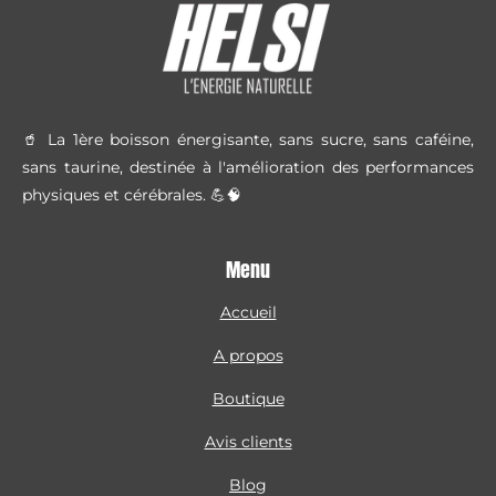
🥤 La 1ère boisson énergisante, sans sucre, sans caféine,
sans taurine, destinée à l'amélioration des performances
physiques et cérébrales. 💪🧠
Menu
Accueil
A propos
Boutique
Avis clients
Blog