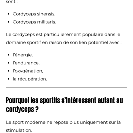
sont :
Cordyceps sinensis,
Cordyceps militaris.
Le cordyceps est particulièrement populaire dans le
domaine sportif en raison de son lien potentiel avec :
l’énergie,
l’endurance,
l’oxygénation,
la récupération.
Pourquoi les sportifs s’intéressent autant au
cordyceps ?
Le sport moderne ne repose plus uniquement sur la
stimulation.