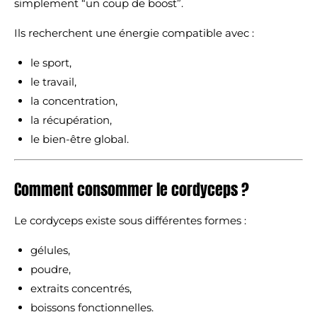
simplement “un coup de boost”.
Ils recherchent une énergie compatible avec :
le sport,
le travail,
la concentration,
la récupération,
le bien-être global.
Comment consommer le cordyceps ?
Le cordyceps existe sous différentes formes :
gélules,
poudre,
extraits concentrés,
boissons fonctionnelles.