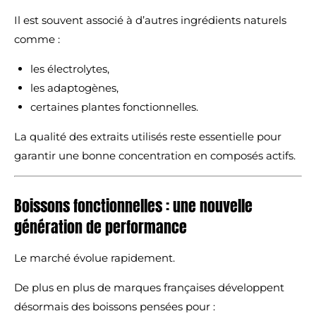
Il est souvent associé à d’autres ingrédients naturels
comme :
les électrolytes,
les adaptogènes,
certaines plantes fonctionnelles.
La qualité des extraits utilisés reste essentielle pour
garantir une bonne concentration en composés actifs.
Boissons fonctionnelles : une nouvelle
génération de performance
Le marché évolue rapidement.
De plus en plus de marques françaises développent
désormais des boissons pensées pour :