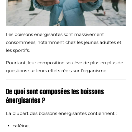
Les boissons énergisantes sont massivement
consommées, notamment chez les jeunes adultes et
les sportifs.
Pourtant, leur composition soulève de plus en plus de
questions sur leurs effets réels sur l’organisme.
De quoi sont composées les boissons
énergisantes ?
La plupart des boissons énergisantes contiennent :
caféine,