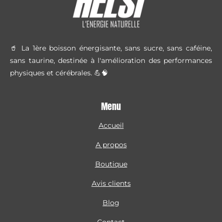
🥤 La 1ère boisson énergisante, sans sucre, sans caféine,
sans taurine, destinée à l'amélioration des performances
physiques et cérébrales. 💪🧠
Menu
Accueil
A propos
Boutique
Avis clients
Blog
Contact