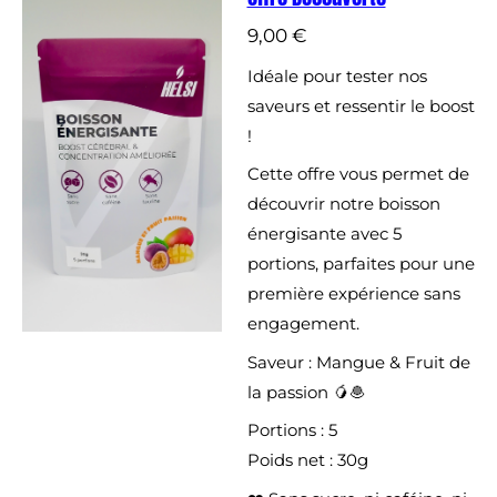
9,00 €
Idéale pour tester nos
saveurs et ressentir le boost
!
Cette offre vous permet de
découvrir notre boisson
énergisante avec 5
portions, parfaites pour une
première expérience sans
engagement.
Saveur : Mangue & Fruit de
la passion 🥭🧆
Portions : 5
Poids net : 30g