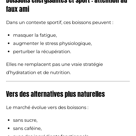
Boissons énergisantes et sport : attention au
faux ami
Dans un contexte sportif, ces boissons peuvent :
masquer la fatigue,
augmenter le stress physiologique,
perturber la récupération.
Elles ne remplacent pas une vraie stratégie
d’hydratation et de nutrition.
Vers des alternatives plus naturelles
Le marché évolue vers des boissons :
sans sucre,
sans caféine,