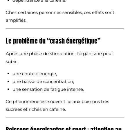
dépendance à la caféine.
Chez certaines personnes sensibles, ces effets sont
amplifiés.
Le problème du “crash énergétique”
Après une phase de stimulation, l’organisme peut
subir :
une chute d’énergie,
une baisse de concentration,
une sensation de fatigue intense.
Ce phénomène est souvent lié aux boissons très
sucrées et riches en caféine.