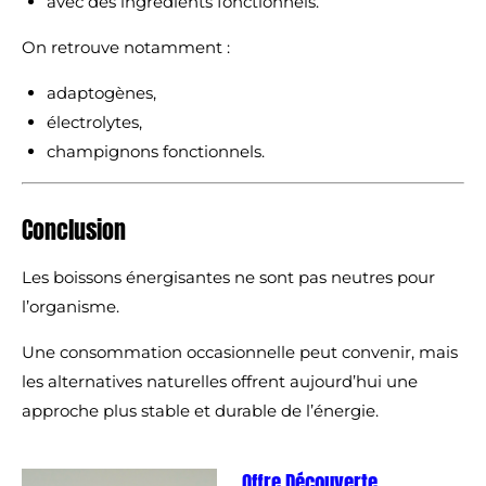
avec des ingrédients fonctionnels.
On retrouve notamment :
adaptogènes,
électrolytes,
champignons fonctionnels.
Conclusion
Les boissons énergisantes ne sont pas neutres pour
l’organisme.
Une consommation occasionnelle peut convenir, mais
les alternatives naturelles offrent aujourd’hui une
approche plus stable et durable de l’énergie.
Offre Découverte