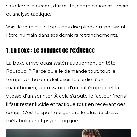
souplesse, courage, durabilité, coordination œil-main
et analyse tactique.
Voici le verdict : le top 5 des disciplines qui poussent
l’être humain dans ses derniers retranchements.
1. La Boxe : Le sommet de l'exigence
La boxe arrive quasi systématiquement en tête.
Pourquoi ? Parce qu’elle demande tout, tout le
temps. Un boxeur doit avoir le cardio d'un
marathonien, la puissance d'un haltérophile et la
vitesse d'un sprinter. À cela s'ajoute le facteur "nerfs" :
il faut rester lucide et tactique tout en recevant des
coups. C'est le sport qui génère le plus de stress
métabolique et psychologique.