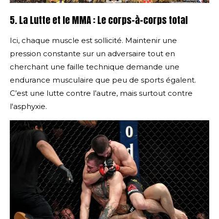
5. La Lutte et le MMA : Le corps-à-corps total
Ici, chaque muscle est sollicité. Maintenir une
pression constante sur un adversaire tout en
cherchant une faille technique demande une
endurance musculaire que peu de sports égalent.
C’est une lutte contre l’autre, mais surtout contre
l'asphyxie.