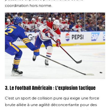
coordination hors norme.
3. Le Football Américain : L'explosion tactique
C’est un sport de collision pure qui exige une force
brute alliée à une agilité déconcertante pour des