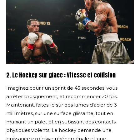
2. Le Hockey sur glace : Vitesse et collision
Imaginez courir un sprint de 45 secondes, vous
arrêter brusquement, et recommencer 20 fois.
Maintenant, faites-le sur des lames d'acier de 3
millimètres, sur une surface glissante, tout en
maniant un palet et en subissant des contacts
physiques violents. Le hockey demande une
puissance explosive phénoménale et une