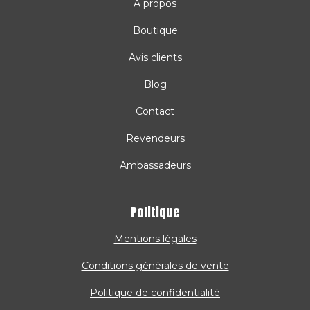
A propos
Boutique
Avis clients
Blog
Contact
Revendeurs
Ambassadeurs
Politique
Mentions légales
Conditions générales de vente
Politique de confidentialité