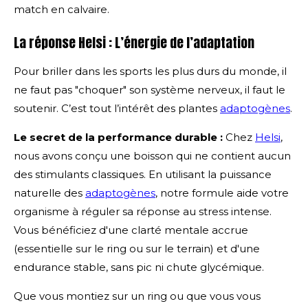
match en calvaire.
La réponse Helsi : L’énergie de l’adaptation
Pour briller dans les sports les plus durs du monde, il
ne faut pas "choquer" son système nerveux, il faut le
soutenir. C’est tout l’intérêt des plantes
adaptogènes
.
Le secret de la performance durable :
Chez
Helsi
,
nous avons conçu une boisson qui ne contient aucun
des stimulants classiques. En utilisant la puissance
naturelle des
adaptogènes
, notre formule aide votre
organisme à réguler sa réponse au stress intense.
Vous bénéficiez d'une clarté mentale accrue
(essentielle sur le ring ou sur le terrain) et d'une
endurance stable, sans pic ni chute glycémique.
Que vous montiez sur un ring ou que vous vous