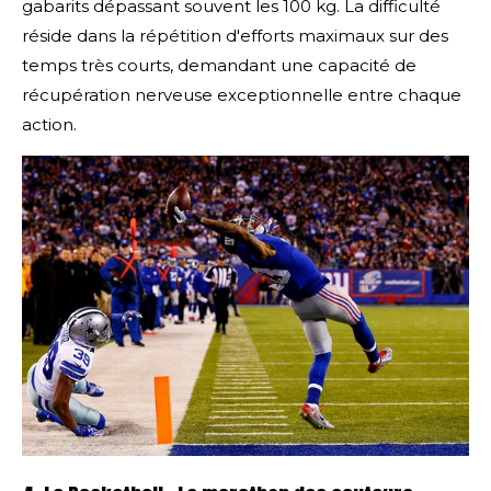
gabarits dépassant souvent les 100 kg. La difficulté
réside dans la répétition d'efforts maximaux sur des
temps très courts, demandant une capacité de
récupération nerveuse exceptionnelle entre chaque
action.