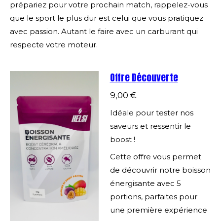
prépariez pour votre prochain match, rappelez-vous
que le sport le plus dur est celui que vous pratiquez
avec passion. Autant le faire avec un carburant qui
respecte votre moteur.
Offre Découverte
9,00 €
Idéale pour tester nos
saveurs et ressentir le
boost !
Cette offre vous permet
de découvrir notre boisson
énergisante avec 5
portions, parfaites pour
une première expérience