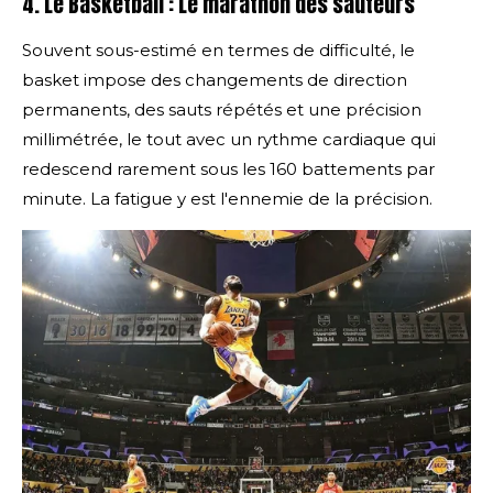
4. Le Basketball : Le marathon des sauteurs
Souvent sous-estimé en termes de difficulté, le
basket impose des changements de direction
permanents, des sauts répétés et une précision
millimétrée, le tout avec un rythme cardiaque qui
redescend rarement sous les 160 battements par
minute. La fatigue y est l'ennemie de la précision.