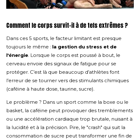
Comment le corps survit-il à de tels extrêmes ?
Dans ces 5 sports, le facteur limitant est presque
toujours le même :
la gestion du stress et de
l'énergie
. Lorsque le corps est poussé à bout, le
cerveau envoie des signaux de fatigue pour se
protéger. C’est là que beaucoup d’athlètes font
l’erreur de se tourner vers des stimulants chimiques
(caféine à haute dose, taurine, sucre).
Le problème ? Dans un sport comme la boxe ou le
basket, la caféine peut provoquer des tremblements
ou une accélération cardiaque trop brutale, nuisant à
la lucidité et à la précision. Pire, le "crash" qui suit la
consommation de sucre peut transformer une fin de