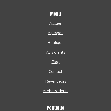
Menu
Accueil
A propos
Boutique
Avis clients
Blog
Contact
Revendeurs
Ambassadeurs
Politique