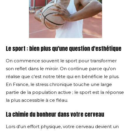
Le sport : bien plus qu'une question d'esthétique
On commence souvent le sport pour transformer
son reflet dans le miroir. On continue parce qu'on
réalise que c'est notre tête qui en bénéficie le plus.
En France, le stress chronique touche une large
partie de la population active ; le sport est la réponse
la plus accessible à ce fléau.
La chimie du bonheur dans votre cerveau
Lors d'un effort physique, votre cerveau devient un