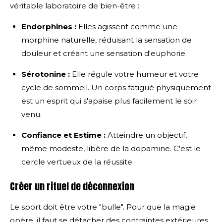
véritable laboratoire de bien-être :
Endorphines :
Elles agissent comme une
morphine naturelle, réduisant la sensation de
douleur et créant une sensation d'euphorie.
Sérotonine :
Elle régule votre humeur et votre
cycle de sommeil. Un corps fatigué physiquement
est un esprit qui s'apaise plus facilement le soir
venu.
Confiance et Estime :
Atteindre un objectif,
même modeste, libère de la dopamine. C'est le
cercle vertueux de la réussite.
Créer un rituel de déconnexion
Le sport doit être votre "bulle". Pour que la magie
opère, il faut se détacher des contraintes extérieures.