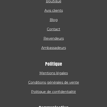
Boutique
Avis clients
Blog
Contact
Revendeurs
Ambassadeurs
Politique
Mentions légales
Conditions générales de vente
Politique de confidentialité