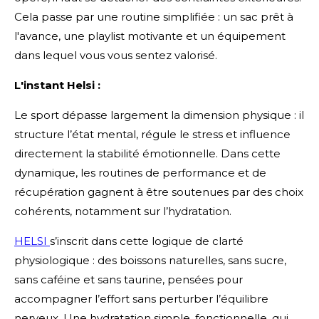
Cela passe par une routine simplifiée : un sac prêt à
l'avance, une playlist motivante et un équipement
dans lequel vous vous sentez valorisé.
L'instant Helsi :
Le sport dépasse largement la dimension physique : il
structure l’état mental, régule le stress et influence
directement la stabilité émotionnelle. Dans cette
dynamique, les routines de performance et de
récupération gagnent à être soutenues par des choix
cohérents, notamment sur l’hydratation.
HELSI
s’inscrit dans cette logique de clarté
physiologique : des boissons naturelles, sans sucre,
sans caféine et sans taurine, pensées pour
accompagner l’effort sans perturber l’équilibre
nerveux. Une hydratation simple, fonctionnelle, qui