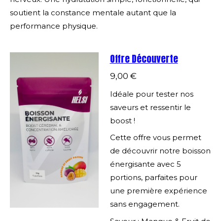
soutient la constance mentale autant que la
performance physique.
Offre Découverte
9,00 €
Idéale pour tester nos
saveurs et ressentir le
boost !
Cette offre vous permet
de découvrir notre boisson
énergisante avec 5
portions, parfaites pour
une première expérience
sans engagement.