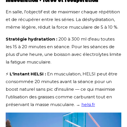
En salle, l'objectif est de maximiser chaque répétition
et de récupérer entre les séries. La déshydratation,
même légère, réduit la force musculaire de 5 à 10 %.
Stratégie hydratation :
200 à 300 ml d'eau toutes
les 15 à 20 minutes en séance. Pour les séances de
plus d'une heure, une boisson avec électrolytes limite
la fatigue musculaire.
⚡
L'instant HELSI :
En musculation, HELSI peut être
consommée 20 minutes avant la séance pour un
boost naturel sans pic d'insuline — ce qui maximise
l'utilisation des graisses comme carburant tout en
préservant la masse musculaire. →
helsi.fr