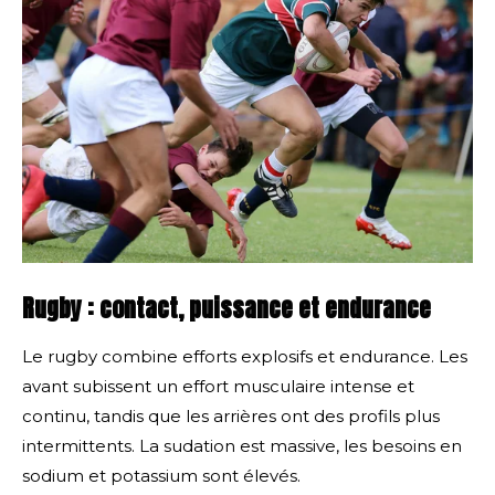
Rugby : contact, puissance et endurance
Le rugby combine efforts explosifs et endurance. Les
avant subissent un effort musculaire intense et
continu, tandis que les arrières ont des profils plus
intermittents. La sudation est massive, les besoins en
sodium et potassium sont élevés.