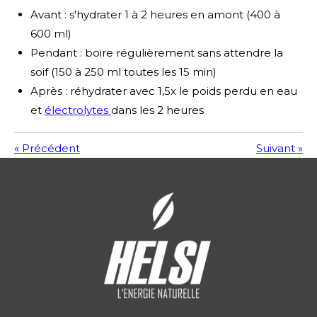
Avant : s'hydrater 1 à 2 heures en amont (400 à
600 ml)
Pendant : boire régulièrement sans attendre la
soif (150 à 250 ml toutes les 15 min)
Après : réhydrater avec 1,5x le poids perdu en eau
et
électrolytes
dans les 2 heures
«
Précédent
Suivant
»