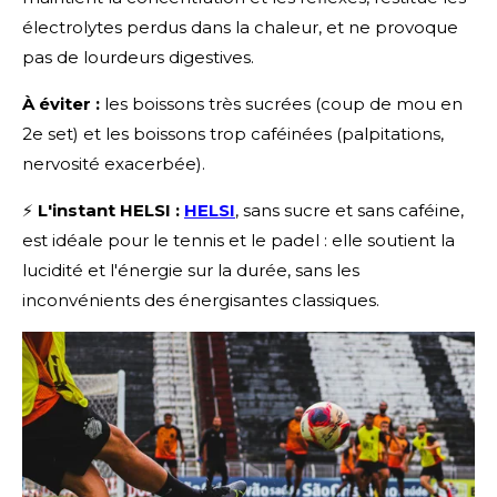
électrolytes perdus dans la chaleur, et ne provoque
pas de lourdeurs digestives.
À éviter :
les boissons très sucrées (coup de mou en
2e set) et les boissons trop caféinées (palpitations,
nervosité exacerbée).
⚡
L'instant HELSI :
HELSI
, sans sucre et sans caféine,
est idéale pour le tennis et le padel : elle soutient la
lucidité et l'énergie sur la durée, sans les
inconvénients des énergisantes classiques.