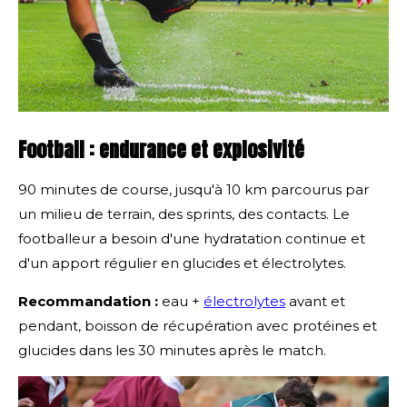
Football : endurance et explosivité
90 minutes de course, jusqu'à 10 km parcourus par
un milieu de terrain, des sprints, des contacts. Le
footballeur a besoin d'une hydratation continue et
d'un apport régulier en glucides et électrolytes.
Recommandation :
eau +
électrolytes
avant et
pendant, boisson de récupération avec protéines et
glucides dans les 30 minutes après le match.